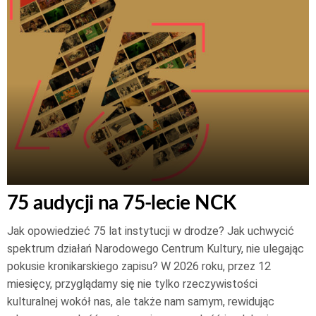
75 audycji na 75-lecie NCK
Jak opowiedzieć 75 lat instytucji w drodze? Jak uchwycić
spektrum działań Narodowego Centrum Kultury, nie ulegając
pokusie kronikarskiego zapisu? W 2026 roku, przez 12
miesięcy, przyglądamy się nie tylko rzeczywistości
kulturalnej wokół nas, ale także nam samym, rewidując