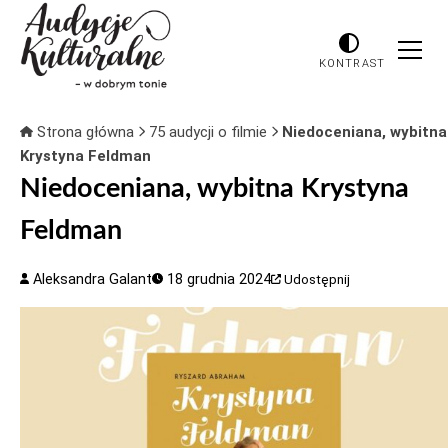
KONTRAST
Strona główna
75 audycji o filmie
Niedoceniana, wybitna
Krystyna Feldman
Niedoceniana, wybitna Krystyna
Feldman
Aleksandra Galant
18 grudnia 2024
Udostępnij