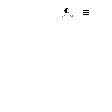
KONTRAST