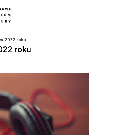
w 2022 roku
022 roku