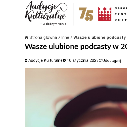
Strona główna
Inne
Wasze ulubione podcasty 
Wasze ulubione podcasty w 2
Audycje Kulturalne
10 stycznia 2023
Udostępnij