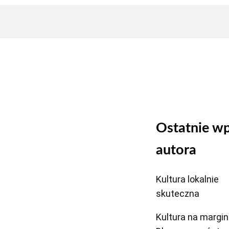
Ostatnie wp
autora
Kultura lokalnie
skuteczna
Kultura na margin