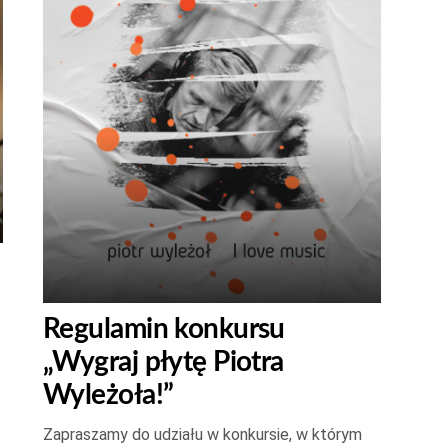
Regulamin konkursu
„Wygraj płytę Piotra
Wyleżoła!”
Zapraszamy do udziału w konkursie, w którym