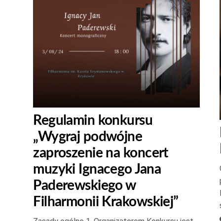
Regulamin konkursu
„Wygraj podwójne
zaproszenie na koncert
muzyki Ignacego Jana
Paderewskiego w
Filharmonii Krakowskiej”