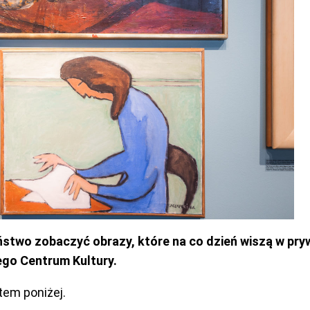
ństwo zobaczyć obrazy, które na co dzień wiszą w pr
go Centrum Kultury.
tem poniżej.