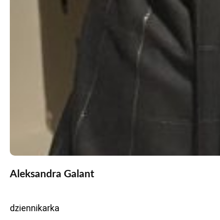
Aleksandra Galant
dziennikarka