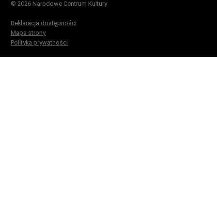
© 2026 Narodowe Centrum Kultury
Deklaracja dostępności
Mapa strony
Polityka prywatności