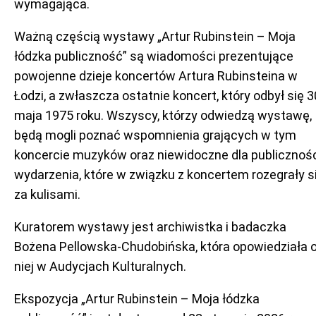
wymagająca.
Ważną częścią wystawy „Artur Rubinstein – Moja
łódzka publiczność” są wiadomości prezentujące
powojenne dzieje koncertów Artura Rubinsteina w
Łodzi, a zwłaszcza ostatnie koncert, który odbył się 3
maja 1975 roku. Wszyscy, którzy odwiedzą wystawę,
będą mogli poznać wspomnienia grających w tym
koncercie muzyków oraz niewidoczne dla publicznoś
wydarzenia, które w związku z koncertem rozegrały s
za kulisami.
Kuratorem wystawy jest archiwistka i badaczka
Bożena Pellowska-Chudobińska, która opowiedziała 
niej w Audycjach Kulturalnych.
Ekspozycja „Artur Rubinstein – Moja łódzka