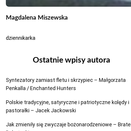
Magdalena Miszewska
dziennikarka
Ostatnie wpisy autora
Syntezatory zamiast fletu i skrzypiec – Małgorzata
Penkalla / Enchanted Hunters
Polskie tradycyjne, satyryczne i patriotyczne kolędy i
pastorałki – Jacek Jackowski
Jak zmieniły się zwyczaje bożonarodzeniowe – Brate