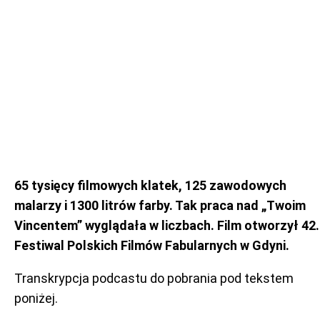
65 tysięcy filmowych klatek, 125 zawodowych
malarzy i 1300 litrów farby. Tak praca nad „Twoim
Vincentem” wyglądała w liczbach. Film otworzył 42.
Festiwal Polskich Filmów Fabularnych w Gdyni.
Transkrypcja podcastu do pobrania pod tekstem
poniżej.