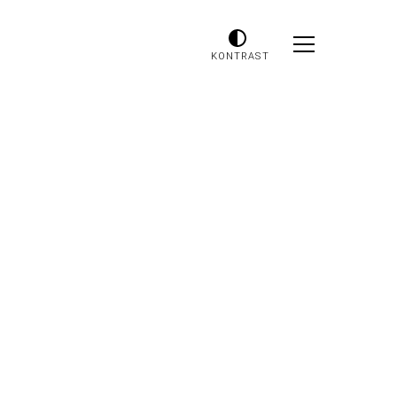
KONTRAST