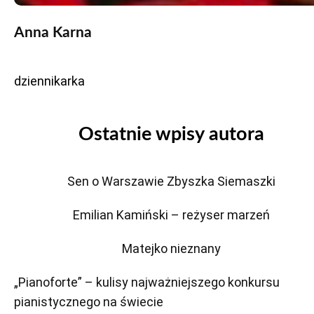
Anna Karna
dziennikarka
Ostatnie wpisy autora
Sen o Warszawie Zbyszka Siemaszki
Emilian Kamiński – reżyser marzeń
Matejko nieznany
„Pianoforte” – kulisy najważniejszego konkursu
pianistycznego na świecie