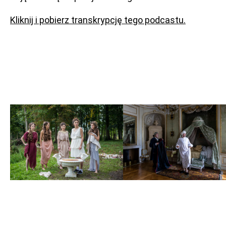
Kliknij i pobierz transkrypcję tego podcastu.