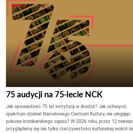
75 audycji na 75-lecie NCK
Jak opowiedzieć 75 lat instytucji w drodze? Jak uchwycić
spektrum działań Narodowego Centrum Kultury, nie ulegając
pokusie kronikarskiego zapisu? W 2026 roku, przez 12 miesięc
przyglądamy się nie tylko rzeczywistości kulturalnej wokół na