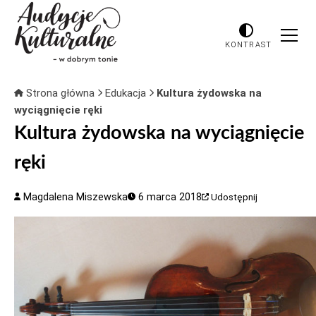
KONTRAST
Strona główna
Edukacja
Kultura żydowska na
wyciągnięcie ręki
Kultura żydowska na wyciągnięcie
ręki
Magdalena Miszewska
6 marca 2018
Udostępnij