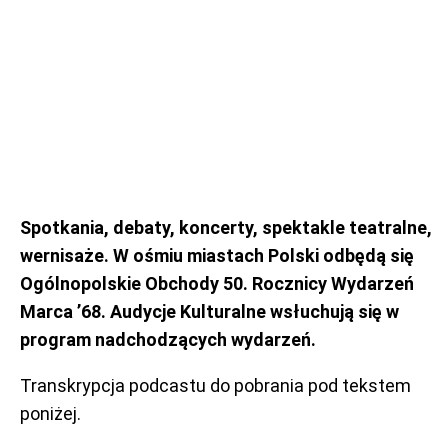
Spotkania, debaty, koncerty, spektakle teatralne,
wernisaże. W ośmiu miastach Polski odbędą się
Ogólnopolskie Obchody 50. Rocznicy Wydarzeń
Marca ’68. Audycje Kulturalne wsłuchują się w
program nadchodzących wydarzeń.
Transkrypcja podcastu do pobrania pod tekstem
poniżej.