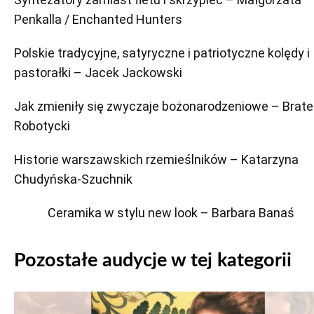
Penkalla / Enchanted Hunters
Polskie tradycyjne, satyryczne i patriotyczne kolędy i
pastorałki – Jacek Jackowski
Jak zmieniły się zwyczaje bożonarodzeniowe – Brate
Robotycki
Historie warszawskich rzemieślników – Katarzyna
Chudyńska-Szuchnik
Ceramika w stylu new look – Barbara Banaś
Pozostałe audycje w tej kategorii
Odtwarzacz