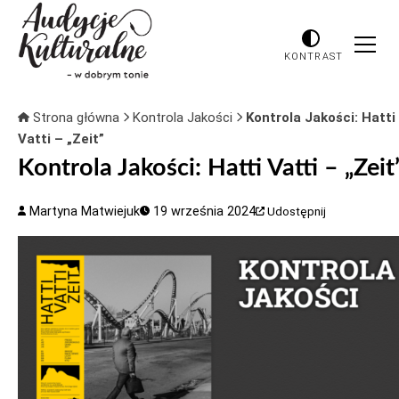
KONTRAST
Strona główna
Kontrola Jakości
Kontrola Jakości: Hatti
Vatti – „Zeit”
Kontrola Jakości: Hatti Vatti – „Zeit
Martyna Matwiejuk
19 września 2024
Udostępnij