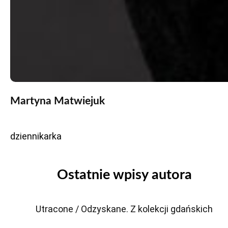
Martyna Matwiejuk
dziennikarka
Ostatnie wpisy autora
Utracone / Odzyskane. Z kolekcji gdańskich