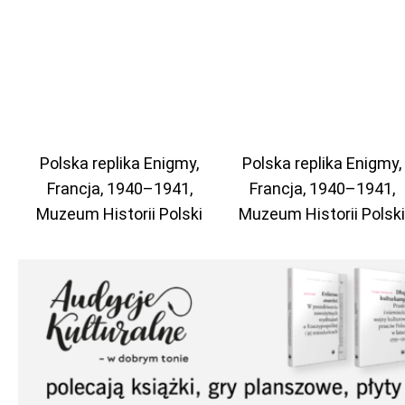
Polska replika Enigmy,
Polska replika Enigmy,
Francja, 1940–1941,
Francja, 1940–1941,
Muzeum Historii Polski
Muzeum Historii Polski