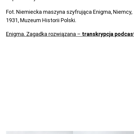
Fot. Niemiecka maszyna szyfrująca Enigma, Niemcy,
1931, Muzeum Historii Polski.
Enigma. Zagadka rozwiązana –
transkrypcja podcas