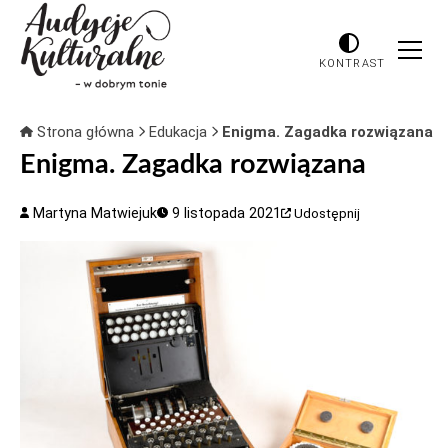
KONTRAST
Strona główna
Edukacja
Enigma. Zagadka rozwiązana
Enigma. Zagadka rozwiązana
Martyna Matwiejuk
9 listopada 2021
Udostępnij