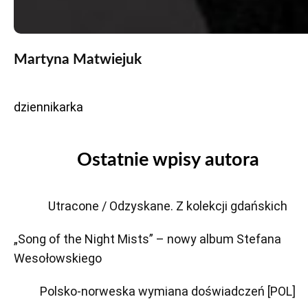
Martyna Matwiejuk
dziennikarka
Ostatnie wpisy autora
Utracone / Odzyskane. Z kolekcji gdańskich
„Song of the Night Mists” – nowy album Stefana
Wesołowskiego
Polsko-norweska wymiana doświadczeń [POL]