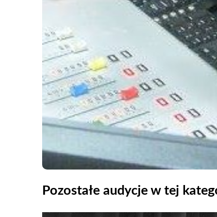
Pozostałe audycje w tej katego