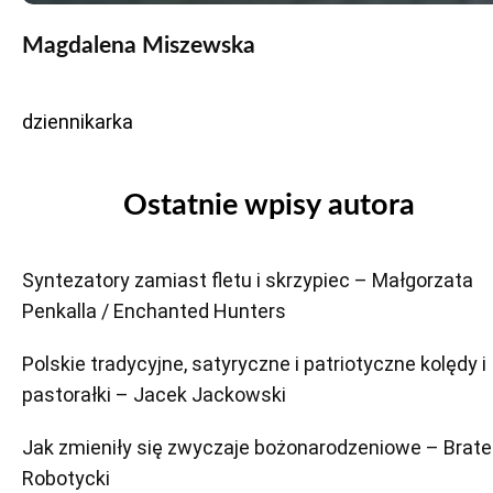
Magdalena Miszewska
dziennikarka
Ostatnie wpisy autora
Syntezatory zamiast fletu i skrzypiec – Małgorzata
Penkalla / Enchanted Hunters
Polskie tradycyjne, satyryczne i patriotyczne kolędy i
pastorałki – Jacek Jackowski
Jak zmieniły się zwyczaje bożonarodzeniowe – Brate
Robotycki