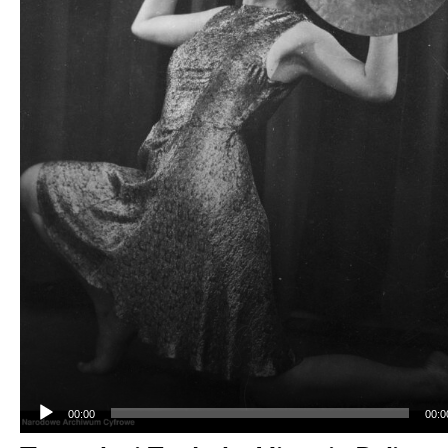
00:00
00:0