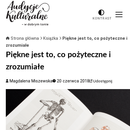
KONTRAST
Strona główna
Książka
Piękne jest to, co pożyteczne i
zrozumiałe
Piękne jest to, co pożyteczne i
zrozumiałe
Magdalena Miszewska
20 czerwca 2018
Udostępnij