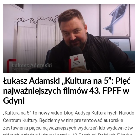
Łukasz Adamski „Kultura na 5”: Pięć
najważniejszych filmów 43. FPFF w
Gdyni
„Kultura na 5” to nowy video-blog Audycji Kulturalnych Naro
Centrum Kultury. Będziemy w nim prezentować autorskie
zestawienia pięciu najważniejszych wydarzeń lub wydawnictw