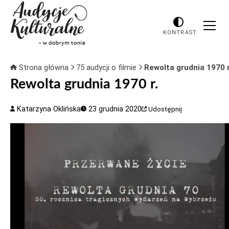
KONTRAST
Strona główna
75 audycji o filmie
Rewolta grudnia 1970 r
Rewolta grudnia 1970 r.
Katarzyna Oklińska
23 grudnia 2020
Udostępnij