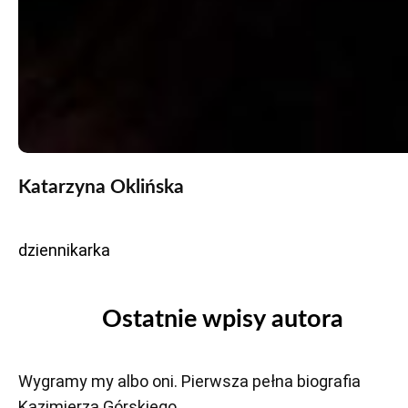
Katarzyna Oklińska
dziennikarka
Ostatnie wpisy autora
Wygramy my albo oni. Pierwsza pełna biografia
Kazimierza Górskiego