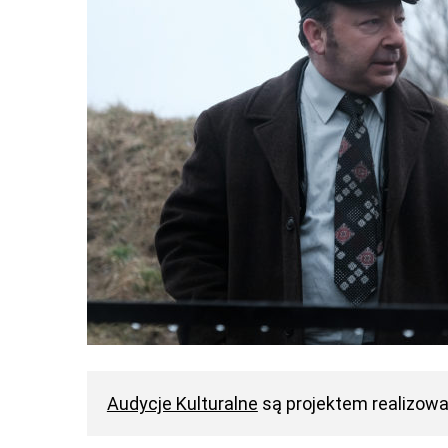
Audycje Kulturalne
są projektem realizow