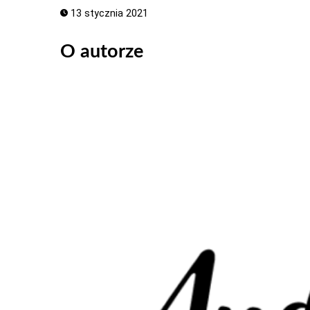
13 stycznia 2021
O autorze