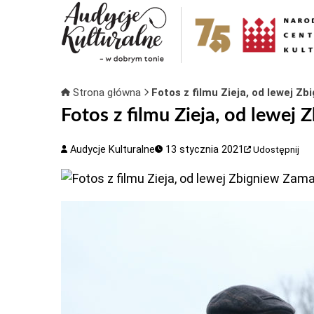
Strona główna
Fotos z filmu Zieja, od lewej Z
Fotos z filmu Zieja, od lewe
Audycje Kulturalne
13 stycznia 2021
Udostępnij