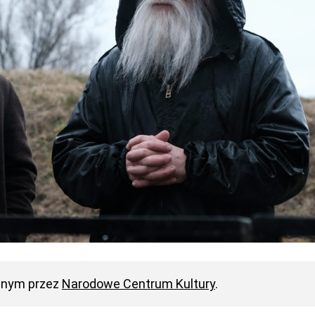
anym przez
Narodowe Centrum Kultury
.