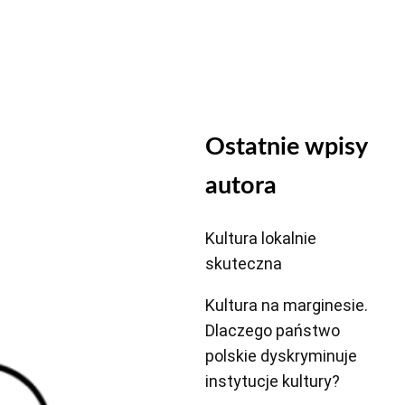
Ostatnie wpisy
autora
Kultura lokalnie
skuteczna
Kultura na marginesie.
Dlaczego państwo
polskie dyskryminuje
instytucje kultury?