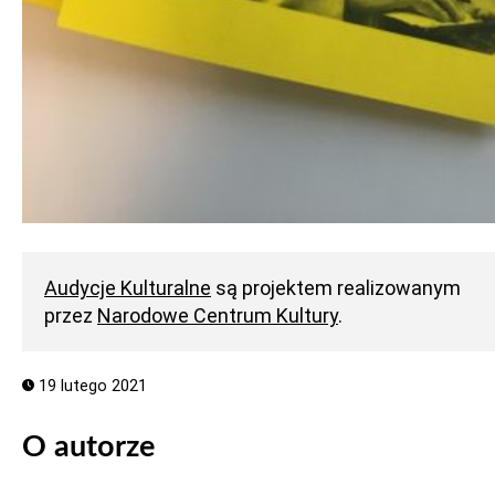
Audycje Kulturalne
są projektem realizowanym
przez
Narodowe Centrum Kultury
.
19 lutego 2021
O autorze