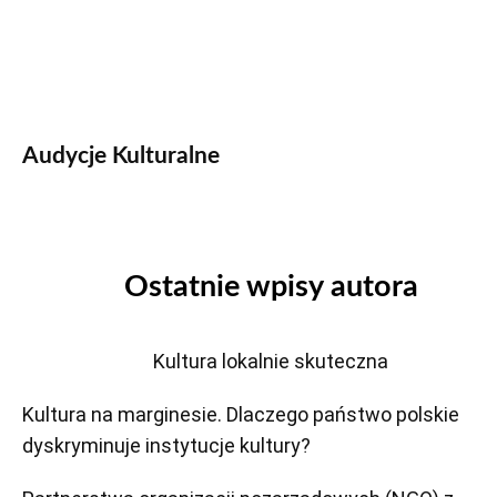
Audycje Kulturalne
Ostatnie wpisy autora
Kultura lokalnie skuteczna
Kultura na marginesie. Dlaczego państwo polskie
dyskryminuje instytucje kultury?