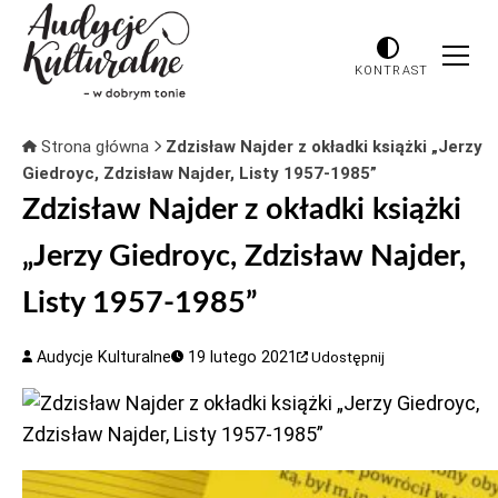
KONTRAST
Strona główna
Zdzisław Najder z okładki książki „Jerzy
Giedroyc, Zdzisław Najder, Listy 1957-1985”
Zdzisław Najder z okładki książki
„Jerzy Giedroyc, Zdzisław Najder,
Listy 1957-1985”
Audycje Kulturalne
19 lutego 2021
Udostępnij