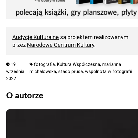
Audycje Kulturalne
są projektem realizowanym
przez
Narodowe Centrum Kultury
.
19
fotografia,
Kultura Współczesna,
marianna
września
michałowska,
stado prusa,
wspólnota w fotografii
2022
O autorze