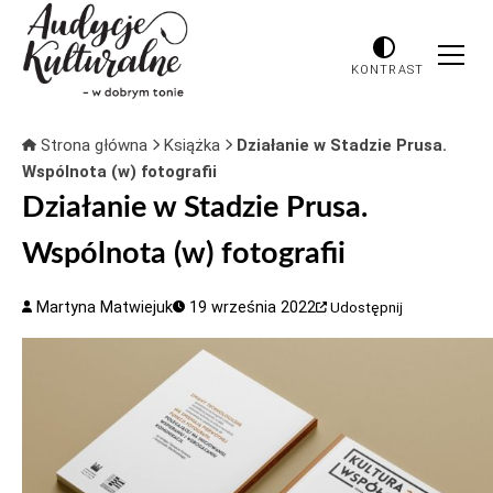
KONTRAST
Strona główna
Książka
Działanie w Stadzie Prusa.
Wspólnota (w) fotografii
Działanie w Stadzie Prusa.
Wspólnota (w) fotografii
Martyna Matwiejuk
19 września 2022
Udostępnij