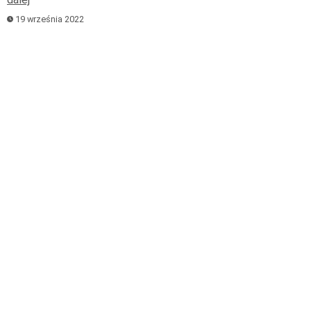
19 września 2022