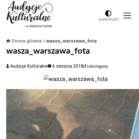
KONTRAST
Strona główna
wasza_warszawa_fota
wasza_warszawa_fota
Audycje Kulturalne
6 sierpnia 2018
Udostępnij