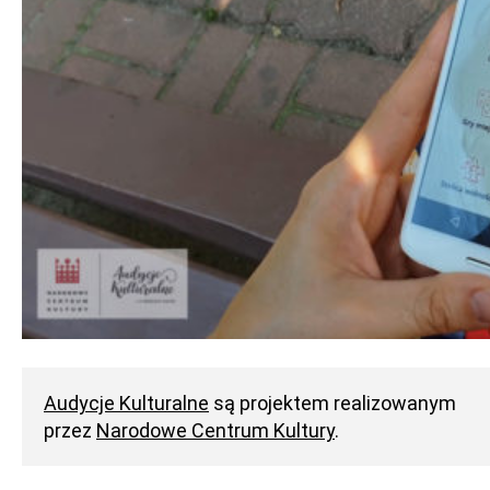
Audycje Kulturalne
są projektem realizowanym
przez
Narodowe Centrum Kultury
.