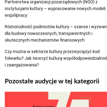
Partnerstwa organizacji pozarządowych (NGO) z
instytucjami kultury – wypracowanie nowych modeli
współpracy
Różnorodność podmiotów kultury – szanse i wyzwan
dla budowy nowoczesnych, transparentnych i
skutecznych mechanizmów finansowych
Czy można w sektorze kultury przezwyciężyć kod
folwarku? Jak tworzyć kulturę współodpowiedzialnoś
i zaangażowania?
Pozostałe audycje w tej kategorii
Odtwarzacz
plików