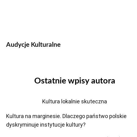
Audycje Kulturalne
Ostatnie wpisy autora
Kultura lokalnie skuteczna
Kultura na marginesie. Dlaczego państwo polskie
dyskryminuje instytucje kultury?