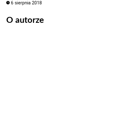
6 sierpnia 2018
O autorze