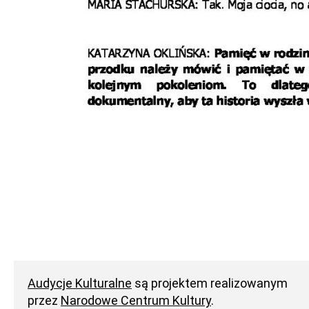
Audycje Kulturalne
są projektem realizowanym
przez
Narodowe Centrum Kultury
.