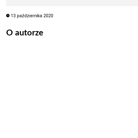
13 października 2020
O autorze