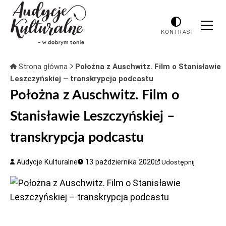
KONTRAST
Strona główna
Położna z Auschwitz. Film o Stanisławie
Leszczyńskiej – transkrypcja podcastu
Położna z Auschwitz. Film o
Stanisławie Leszczyńskiej –
transkrypcja podcastu
Audycje Kulturalne
13 października 2020
Udostępnij