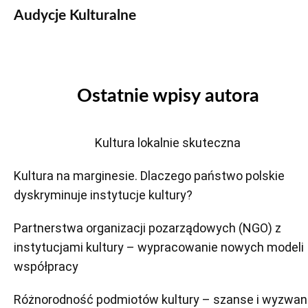
Audycje Kulturalne
Ostatnie wpisy autora
Kultura lokalnie skuteczna
Kultura na marginesie. Dlaczego państwo polskie
dyskryminuje instytucje kultury?
Partnerstwa organizacji pozarządowych (NGO) z
instytucjami kultury – wypracowanie nowych modeli
współpracy
Różnorodność podmiotów kultury – szanse i wyzwan