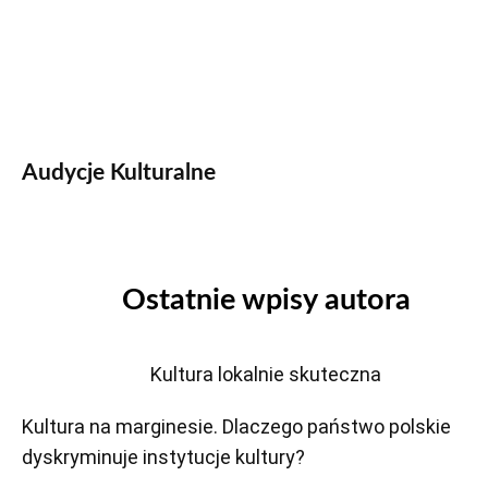
Audycje Kulturalne
Ostatnie wpisy autora
Kultura lokalnie skuteczna
Kultura na marginesie. Dlaczego państwo polskie
dyskryminuje instytucje kultury?