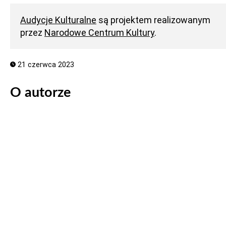
Audycje Kulturalne
są projektem realizowanym
przez
Narodowe Centrum Kultury
.
21 czerwca 2023
O autorze