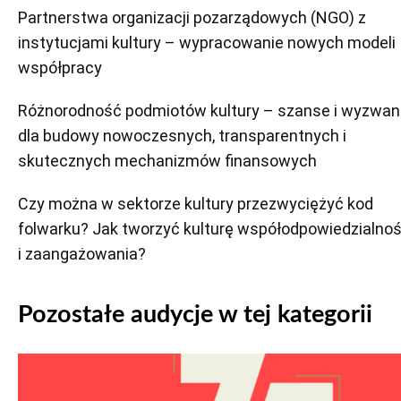
Partnerstwa organizacji pozarządowych (NGO) z
instytucjami kultury – wypracowanie nowych modeli
współpracy
Różnorodność podmiotów kultury – szanse i wyzwan
dla budowy nowoczesnych, transparentnych i
skutecznych mechanizmów finansowych
Czy można w sektorze kultury przezwyciężyć kod
folwarku? Jak tworzyć kulturę współodpowiedzialnoś
i zaangażowania?
Pozostałe audycje w tej kategorii
Odtwarzacz
plików