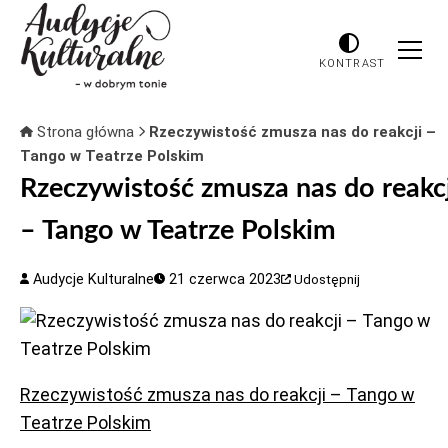
KONTRAST
Strona główna
Rzeczywistość zmusza nas do reakcji –
Tango w Teatrze Polskim
Rzeczywistość zmusza nas do reakcj
– Tango w Teatrze Polskim
Audycje Kulturalne
21 czerwca 2023
Udostępnij
Rzeczywistość zmusza nas do reakcji – Tango w
Teatrze Polskim