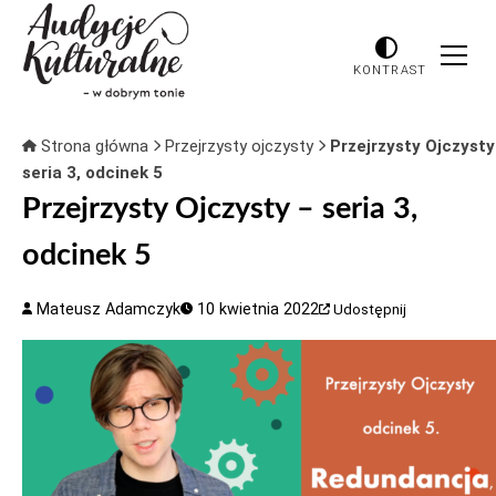
KONTRAST
Strona główna
Przejrzysty ojczysty
Przejrzysty Ojczysty
seria 3, odcinek 5
Przejrzysty Ojczysty – seria 3,
odcinek 5
Mateusz Adamczyk
10 kwietnia 2022
Udostępnij