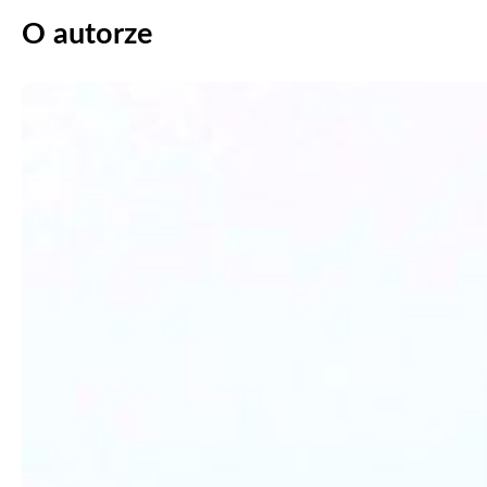
O autorze