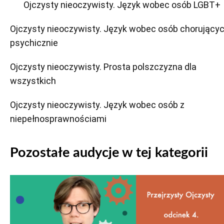
Ojczysty nieoczywisty. Język wobec osób LGBT+
Ojczysty nieoczywisty. Język wobec osób chorujący
psychicznie
Ojczysty nieoczywisty. Prosta polszczyzna dla
wszystkich
Ojczysty nieoczywisty. Język wobec osób z
niepełnosprawnościami
Pozostałe audycje w tej kategorii