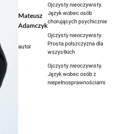
Ojczysty nieoczywisty.
Język wobec osób
Mateusz
chorujących psychicznie
Adamczyk
Ojczysty nieoczywisty.
Prosta polszczyzna dla
autor
wszystkich
Ojczysty nieoczywisty.
Język wobec osób z
niepełnosprawnościami