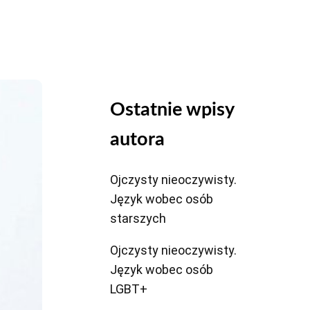
Ostatnie wpisy
autora
Ojczysty nieoczywisty.
Język wobec osób
starszych
Ojczysty nieoczywisty.
Język wobec osób
LGBT+