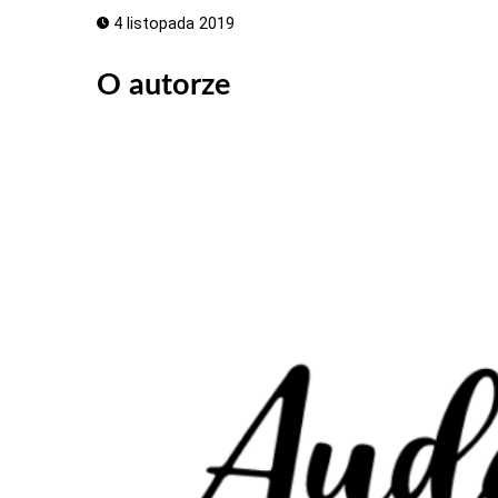
4 listopada 2019
O autorze