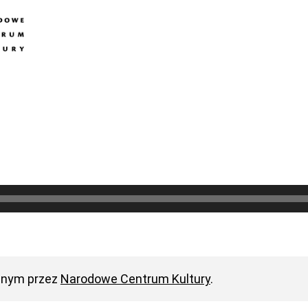
anym przez
Narodowe Centrum Kultury
.