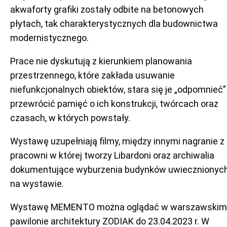
akwaforty grafiki zostały odbite na betonowych
płytach, tak charakterystycznych dla budownictwa
modernistycznego.
Prace nie dyskutują z kierunkiem planowania
przestrzennego, które zakłada usuwanie
niefunkcjonalnych obiektów, stara się je „odpomnieć” 
przewrócić pamięć o ich konstrukcji, twórcach oraz
czasach, w których powstały.
Wystawę uzupełniają filmy, między innymi nagranie z
pracowni w której tworzy Libardoni oraz archiwalia
dokumentujące wyburzenia budynków uwiecznionyc
na wystawie.
Wystawę MEMENTO można oglądać w warszawskim
pawilonie architektury ZODIAK do 23.04.2023 r. W