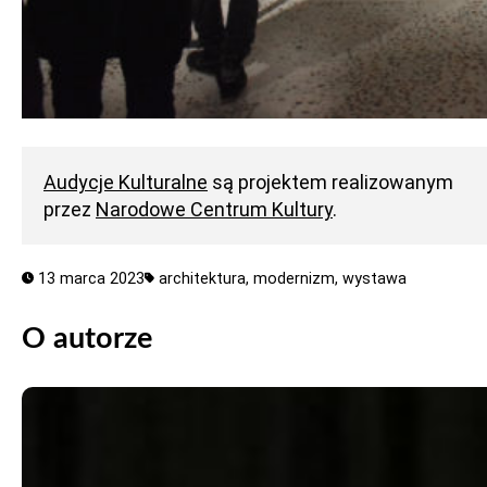
Audycje Kulturalne
są projektem realizowanym
przez
Narodowe Centrum Kultury
.
13 marca 2023
architektura,
modernizm,
wystawa
O autorze