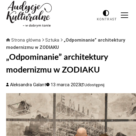
KONTRAST
Strona główna
Sztuka
„Odpominanie” architektury
modernizmu w ZODIAKU
„Odpominanie” architektury
modernizmu w ZODIAKU
Aleksandra Galant
13 marca 2023
Udostępnij