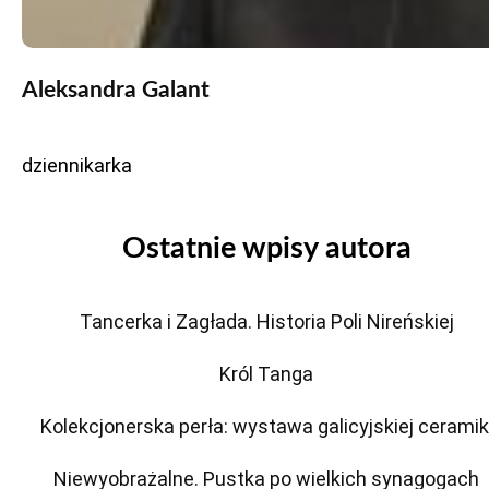
Aleksandra Galant
dziennikarka
Ostatnie wpisy autora
Tancerka i Zagłada. Historia Poli Nireńskiej
Król Tanga
Kolekcjonerska perła: wystawa galicyjskiej ceramik
Niewyobrażalne. Pustka po wielkich synagogach