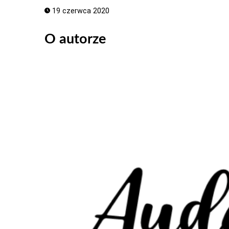
19 czerwca 2020
O autorze