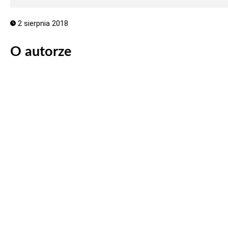
2 sierpnia 2018
O autorze