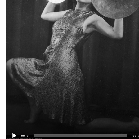
00:00
00:0