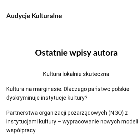
Audycje Kulturalne
Ostatnie wpisy autora
Kultura lokalnie skuteczna
Kultura na marginesie. Dlaczego państwo polskie
dyskryminuje instytucje kultury?
Partnerstwa organizacji pozarządowych (NGO) z
instytucjami kultury – wypracowanie nowych modeli
współpracy