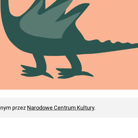
anym przez
Narodowe Centrum Kultury
.