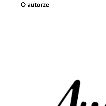
O autorze