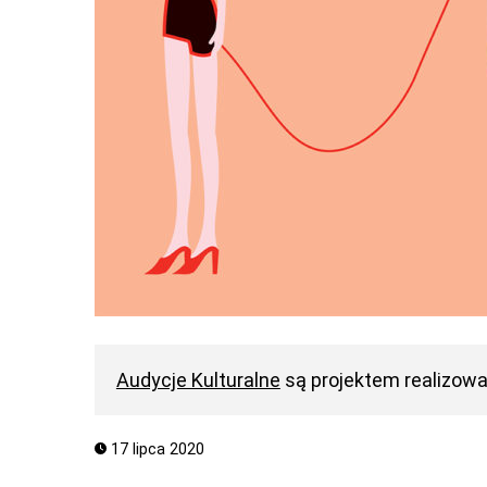
Audycje Kulturalne
są projektem realizow
17 lipca 2020