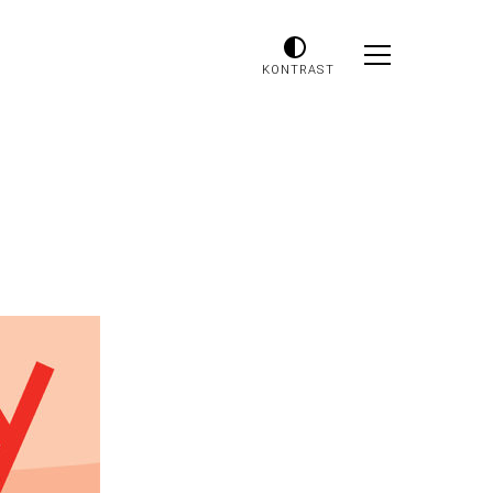
KONTRAST