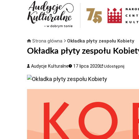
Strona główna
Okładka płyty zespołu Kobiety
Okładka płyty zespołu Kobiet
Audycje Kulturalne
17 lipca 2020
Udostępnij