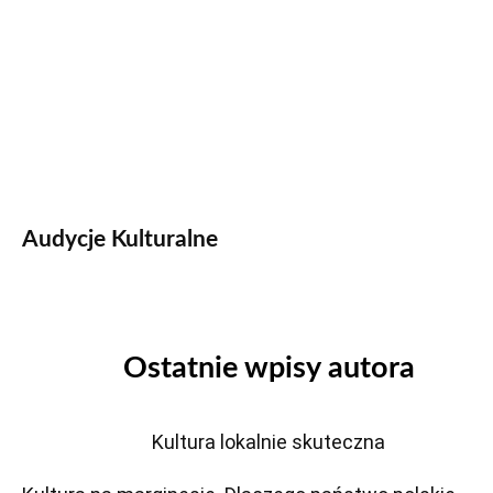
Audycje Kulturalne
Ostatnie wpisy autora
Kultura lokalnie skuteczna