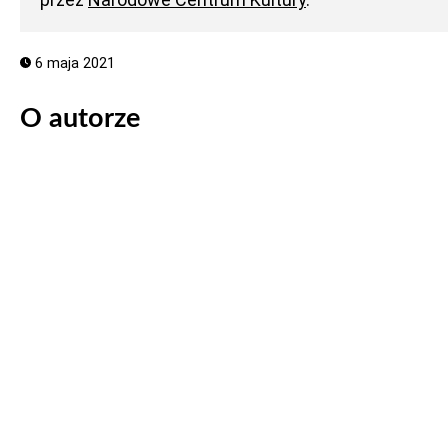
6 maja 2021
O autorze