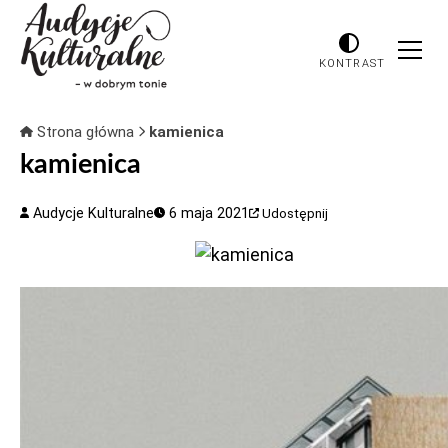
KONTRAST
Strona główna
kamienica
kamienica
Audycje Kulturalne
6 maja 2021
Udostępnij