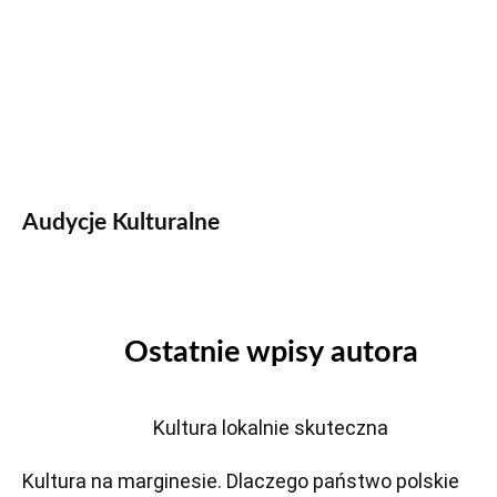
Audycje Kulturalne
Ostatnie wpisy autora
Kultura lokalnie skuteczna
Kultura na marginesie. Dlaczego państwo polskie