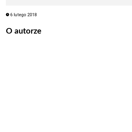
6 lutego 2018
O autorze