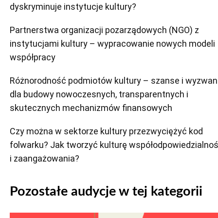
dyskryminuje instytucje kultury?
Partnerstwa organizacji pozarządowych (NGO) z
instytucjami kultury – wypracowanie nowych modeli
współpracy
Różnorodność podmiotów kultury – szanse i wyzwan
dla budowy nowoczesnych, transparentnych i
skutecznych mechanizmów finansowych
Czy można w sektorze kultury przezwyciężyć kod
folwarku? Jak tworzyć kulturę współodpowiedzialnoś
i zaangażowania?
Pozostałe audycje w tej kategorii