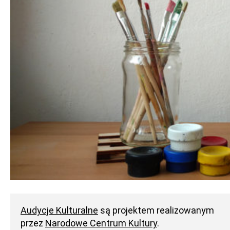
Audycje Kulturalne
są projektem realizowanym
przez
Narodowe Centrum Kultury
.