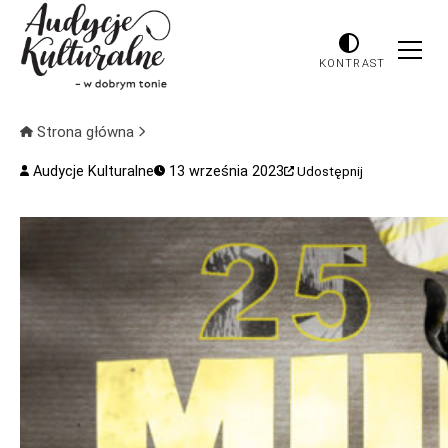
KONTRAST
Strona główna
Audycje Kulturalne
13 września 2023
Udostępnij