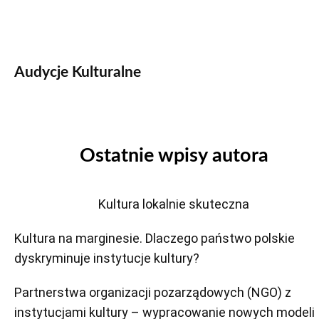
Audycje Kulturalne
Ostatnie wpisy autora
Kultura lokalnie skuteczna
Kultura na marginesie. Dlaczego państwo polskie
dyskryminuje instytucje kultury?
Partnerstwa organizacji pozarządowych (NGO) z
instytucjami kultury – wypracowanie nowych modeli