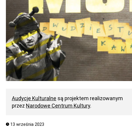
Audycje Kulturalne
są projektem realizowanym
przez
Narodowe Centrum Kultury
.
13 września 2023