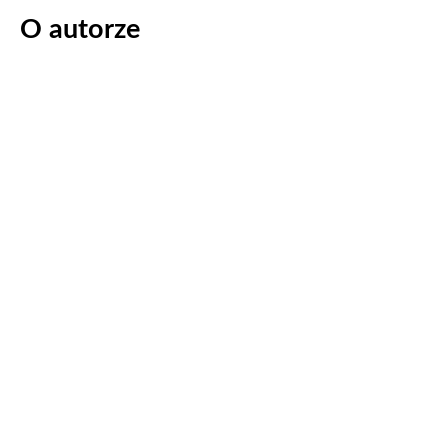
O autorze