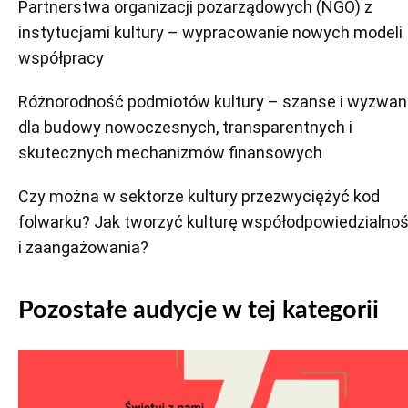
Partnerstwa organizacji pozarządowych (NGO) z
instytucjami kultury – wypracowanie nowych modeli
współpracy
Różnorodność podmiotów kultury – szanse i wyzwan
dla budowy nowoczesnych, transparentnych i
skutecznych mechanizmów finansowych
Czy można w sektorze kultury przezwyciężyć kod
folwarku? Jak tworzyć kulturę współodpowiedzialnoś
i zaangażowania?
Pozostałe audycje w tej kategorii
Odtwarzacz
plików