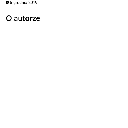
5 grudnia 2019
O autorze