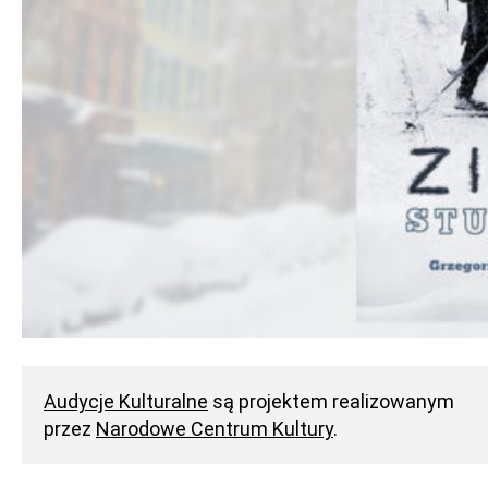
Audycje Kulturalne
są projektem realizowanym
przez
Narodowe Centrum Kultury
.