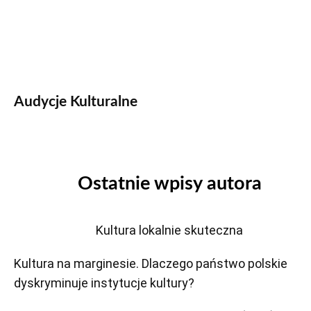
Audycje Kulturalne
Ostatnie wpisy autora
Kultura lokalnie skuteczna
Kultura na marginesie. Dlaczego państwo polskie
dyskryminuje instytucje kultury?