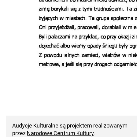
Audycje Kulturalne
są projektem realizowanym
przez
Narodowe Centrum Kultury
.