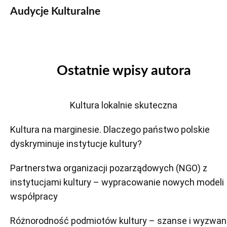
Audycje Kulturalne
Ostatnie wpisy autora
Kultura lokalnie skuteczna
Kultura na marginesie. Dlaczego państwo polskie
dyskryminuje instytucje kultury?
Partnerstwa organizacji pozarządowych (NGO) z
instytucjami kultury – wypracowanie nowych modeli
współpracy
Różnorodność podmiotów kultury – szanse i wyzwan