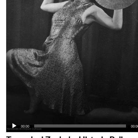
00:00
00:0