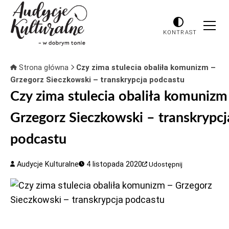
KONTRAST
Strona główna
Czy zima stulecia obaliła komunizm –
Grzegorz Sieczkowski – transkrypcja podcastu
Czy zima stulecia obaliła komunizm
Grzegorz Sieczkowski – transkrypcj
podcastu
Audycje Kulturalne
4 listopada 2020
Udostępnij