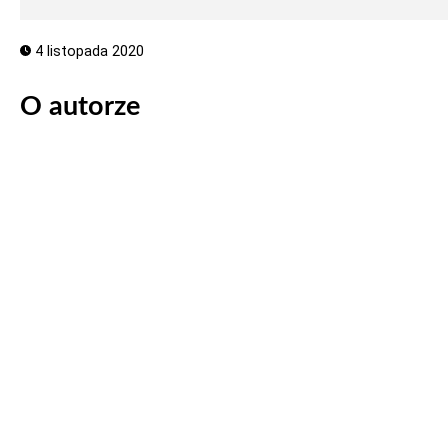
4 listopada 2020
O autorze