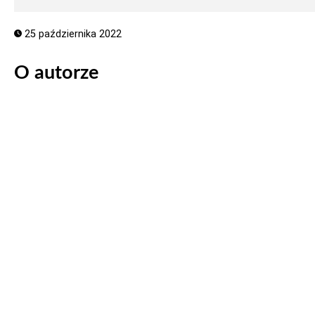
25 października 2022
O autorze