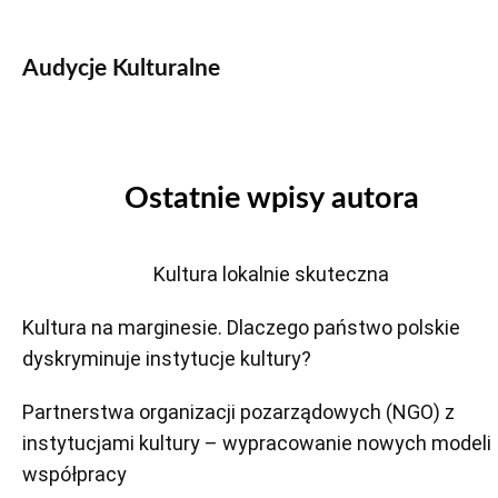
Audycje Kulturalne
Ostatnie wpisy autora
Kultura lokalnie skuteczna
Kultura na marginesie. Dlaczego państwo polskie
dyskryminuje instytucje kultury?
Partnerstwa organizacji pozarządowych (NGO) z
instytucjami kultury – wypracowanie nowych modeli
współpracy