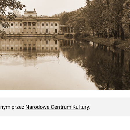
anym przez
Narodowe Centrum Kultury
.