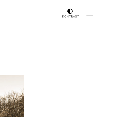
KONTRAST