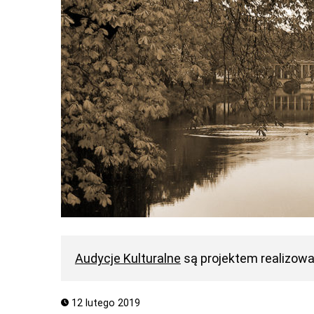
Audycje Kulturalne
są projektem realizow
12 lutego 2019