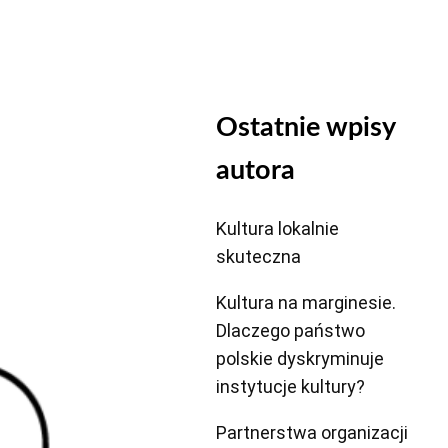
Ostatnie wpisy
autora
Kultura lokalnie
skuteczna
Kultura na marginesie.
Dlaczego państwo
polskie dyskryminuje
instytucje kultury?
Partnerstwa organizacji