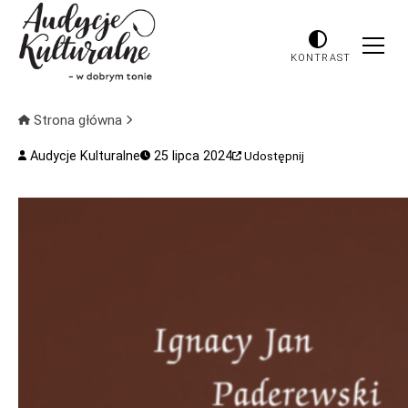
KONTRAST
Strona główna
Audycje Kulturalne
25 lipca 2024
Udostępnij