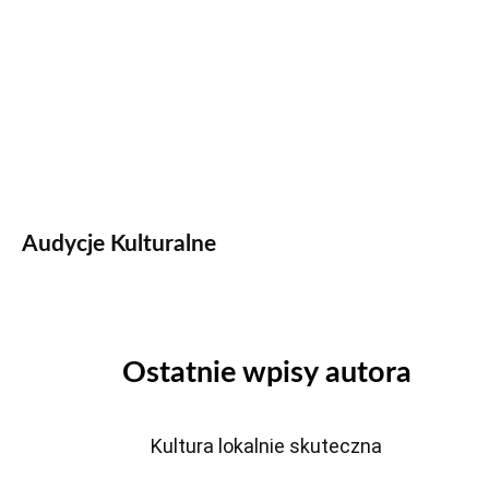
Audycje Kulturalne
Ostatnie wpisy autora
Kultura lokalnie skuteczna