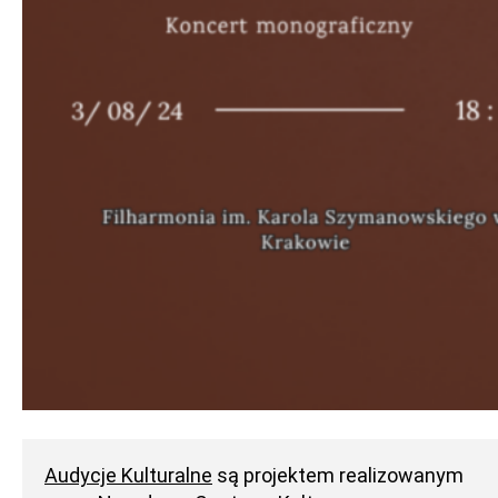
Audycje Kulturalne
są projektem realizowanym