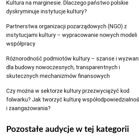
Kultura na marginesie. Dlaczego państwo polskie
dyskryminuje instytucje kultury?
Partnerstwa organizacji pozarządowych (NGO) z
instytucjami kultury – wypracowanie nowych modeli
współpracy
Różnorodność podmiotów kultury – szanse i wyzwan
dla budowy nowoczesnych, transparentnych i
skutecznych mechanizmów finansowych
Czy można w sektorze kultury przezwyciężyć kod
folwarku? Jak tworzyć kulturę współodpowiedzialnoś
i zaangażowania?
Pozostałe audycje w tej kategorii