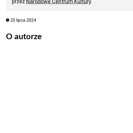
przez
Narodowe Centrum Kultury
.
25 lipca 2024
O autorze