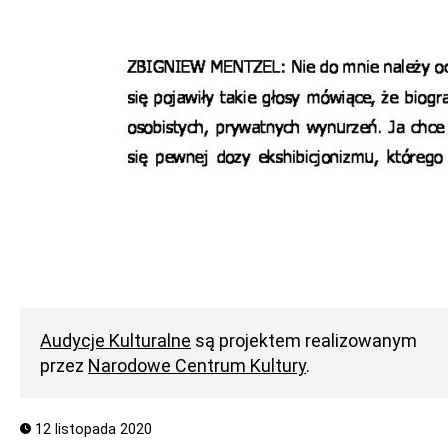
Audycje Kulturalne
są projektem realizowanym
przez
Narodowe Centrum Kultury
.
12 listopada 2020