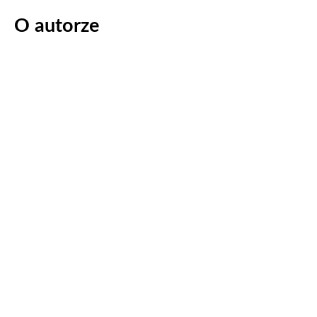
O autorze