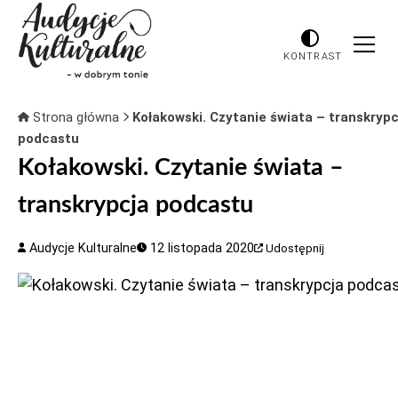
KONTRAST
Strona główna
Kołakowski. Czytanie świata – transkrypc
podcastu
Kołakowski. Czytanie świata –
transkrypcja podcastu
Audycje Kulturalne
12 listopada 2020
Udostępnij