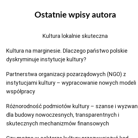
Ostatnie wpisy autora
Kultura lokalnie skuteczna
Kultura na marginesie. Dlaczego państwo polskie
dyskryminuje instytucje kultury?
Partnerstwa organizacji pozarządowych (NGO) z
instytucjami kultury – wypracowanie nowych modeli
współpracy
Różnorodność podmiotów kultury – szanse i wyzwan
dla budowy nowoczesnych, transparentnych i
skutecznych mechanizmów finansowych