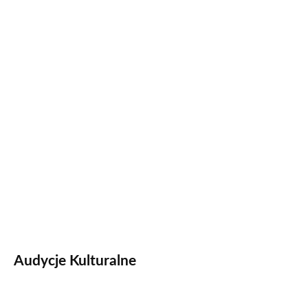
Audycje Kulturalne