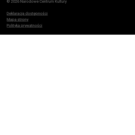
© 2026 Narodowe Centrum Kultury
Deklaracja dostępności
Mapa strony
Polityka prywatności