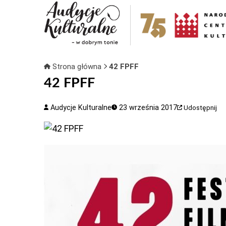
Strona główna
42 FPFF
42 FPFF
Audycje Kulturalne
23 września 2017
Udostępnij