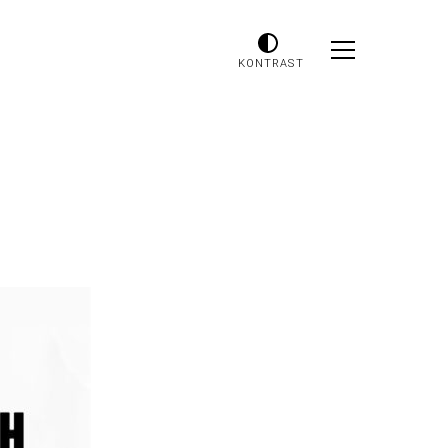
KONTRAST