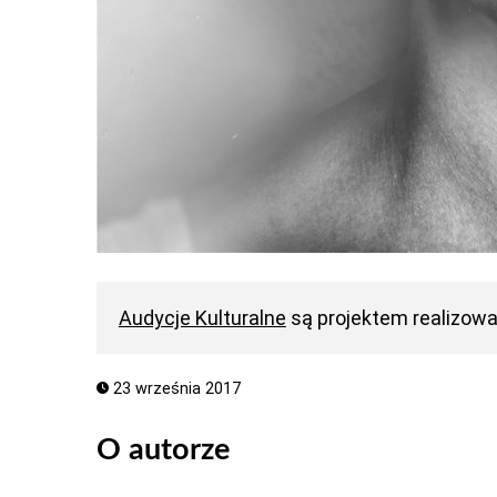
Audycje Kulturalne
są projektem realizow
23 września 2017
O autorze