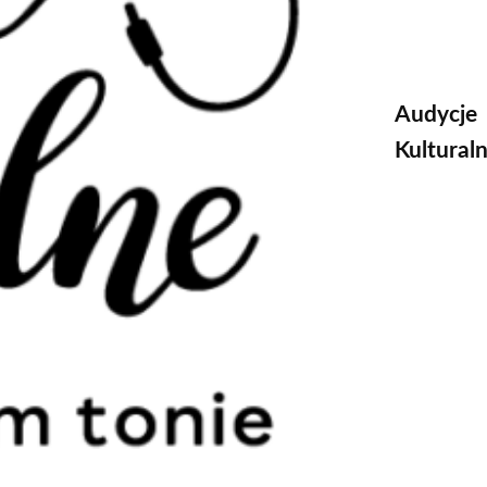
Audycje
Kultural