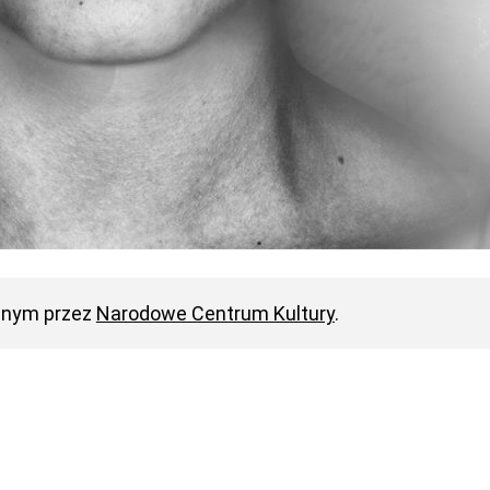
anym przez
Narodowe Centrum Kultury
.