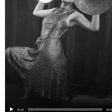
00:00
00:0