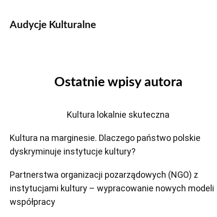
Audycje Kulturalne
Ostatnie wpisy autora
Kultura lokalnie skuteczna
Kultura na marginesie. Dlaczego państwo polskie
dyskryminuje instytucje kultury?
Partnerstwa organizacji pozarządowych (NGO) z
instytucjami kultury – wypracowanie nowych modeli
współpracy