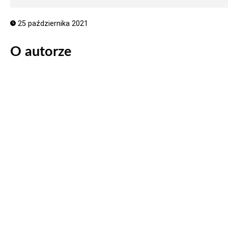
25 października 2021
O autorze