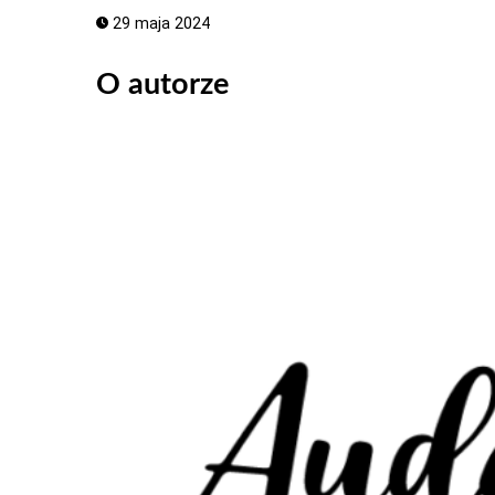
29 maja 2024
O autorze