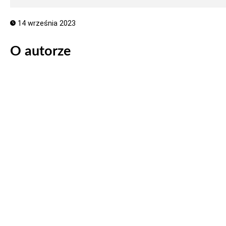
14 września 2023
O autorze