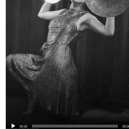
00:00
00:0