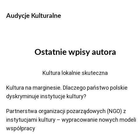
Audycje Kulturalne
Ostatnie wpisy autora
Kultura lokalnie skuteczna
Kultura na marginesie. Dlaczego państwo polskie
dyskryminuje instytucje kultury?
Partnerstwa organizacji pozarządowych (NGO) z
instytucjami kultury – wypracowanie nowych modeli
współpracy