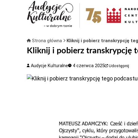
Strona główna
Kliknij i pobierz transkrypcję t
Kliknij i pobierz transkrypcję
Audycje Kulturalne
4 czerwca 2025
Udostępnij