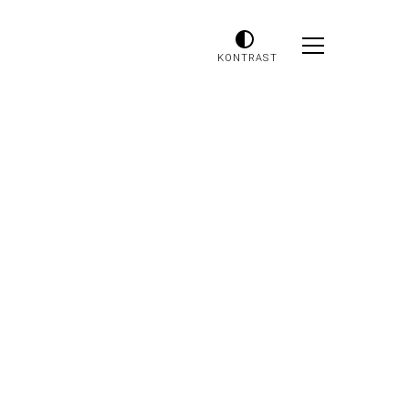
KONTRAST