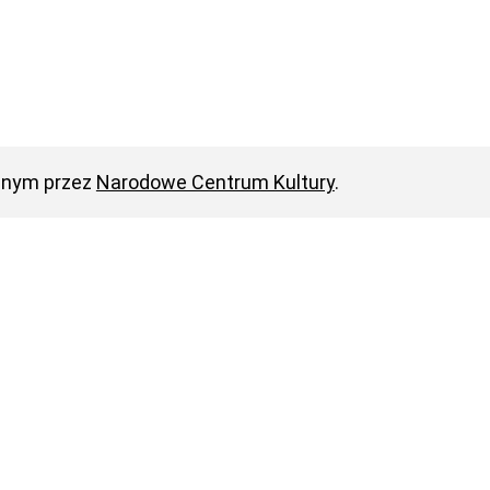
anym przez
Narodowe Centrum Kultury
.