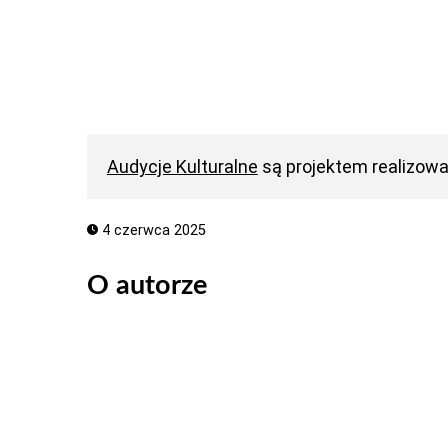
Audycje Kulturalne
są projektem realizow
4 czerwca 2025
O autorze