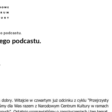
ego podcastu.
 tego podcastu.