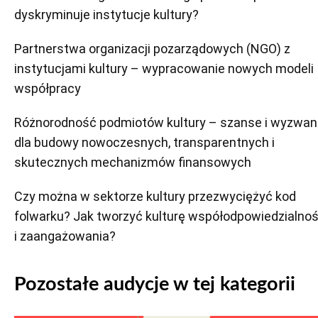
dyskryminuje instytucje kultury?
Partnerstwa organizacji pozarządowych (NGO) z
instytucjami kultury – wypracowanie nowych modeli
współpracy
Różnorodność podmiotów kultury – szanse i wyzwan
dla budowy nowoczesnych, transparentnych i
skutecznych mechanizmów finansowych
Czy można w sektorze kultury przezwyciężyć kod
folwarku? Jak tworzyć kulturę współodpowiedzialnoś
i zaangażowania?
Pozostałe audycje w tej kategorii