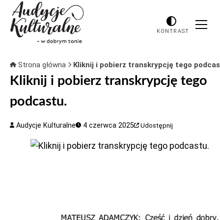
KONTRAST
Strona główna
Kliknij i pobierz transkrypcję tego podcas
Kliknij i pobierz transkrypcję tego
podcastu.
Audycje Kulturalne
4 czerwca 2025
Udostępnij