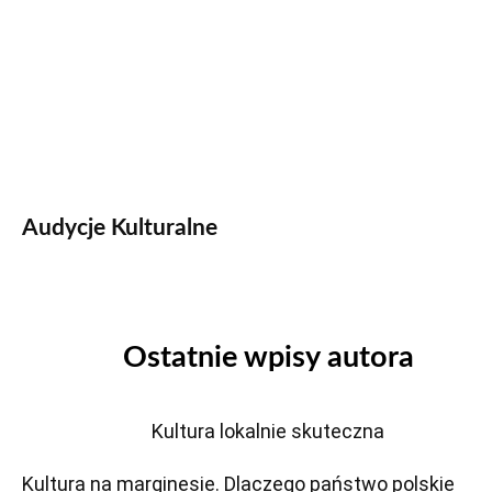
Audycje Kulturalne
Ostatnie wpisy autora
Kultura lokalnie skuteczna
Kultura na marginesie. Dlaczego państwo polskie