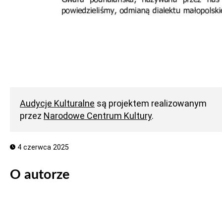
Audycje Kulturalne
są projektem realizowanym
przez
Narodowe Centrum Kultury
.
4 czerwca 2025
O autorze