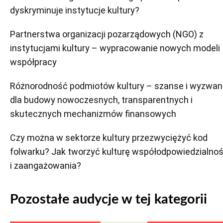
dyskryminuje instytucje kultury?
Partnerstwa organizacji pozarządowych (NGO) z
instytucjami kultury – wypracowanie nowych modeli
współpracy
Różnorodność podmiotów kultury – szanse i wyzwan
dla budowy nowoczesnych, transparentnych i
skutecznych mechanizmów finansowych
Czy można w sektorze kultury przezwyciężyć kod
folwarku? Jak tworzyć kulturę współodpowiedzialnoś
i zaangażowania?
Pozostałe audycje w tej kategorii