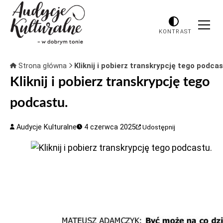
KONTRAST
Strona główna
Kliknij i pobierz transkrypcję tego podcas
Kliknij i pobierz transkrypcję tego
podcastu.
Audycje Kulturalne
4 czerwca 2025
Udostępnij