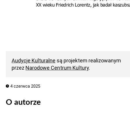
Audycje Kulturalne
są projektem realizowanym
przez
Narodowe Centrum Kultury
.
4 czerwca 2025
O autorze