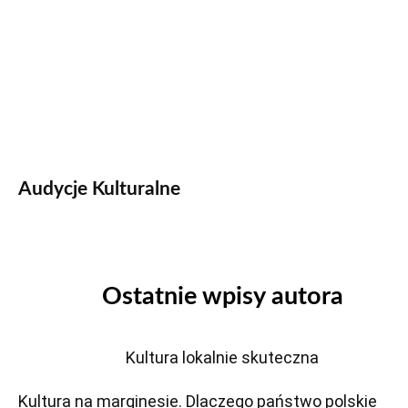
Audycje Kulturalne
Ostatnie wpisy autora
Kultura lokalnie skuteczna
Kultura na marginesie. Dlaczego państwo polskie