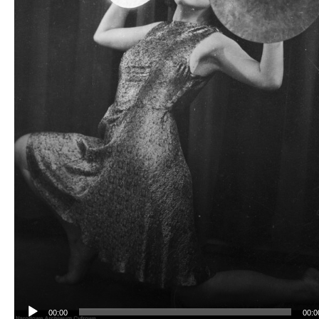
00:00
00:0