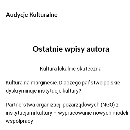
Audycje Kulturalne
Ostatnie wpisy autora
Kultura lokalnie skuteczna
Kultura na marginesie. Dlaczego państwo polskie
dyskryminuje instytucje kultury?
Partnerstwa organizacji pozarządowych (NGO) z
instytucjami kultury – wypracowanie nowych modeli
współpracy