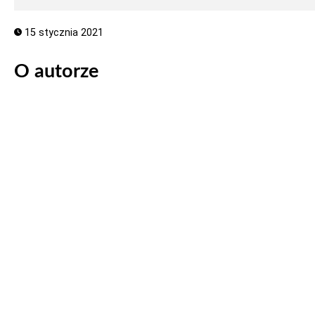
15 stycznia 2021
O autorze