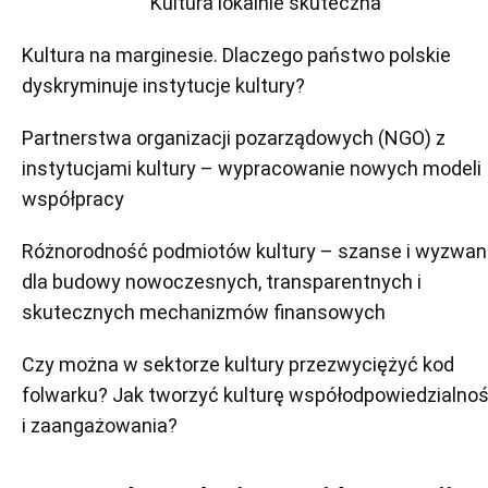
Kultura lokalnie skuteczna
Kultura na marginesie. Dlaczego państwo polskie
dyskryminuje instytucje kultury?
Partnerstwa organizacji pozarządowych (NGO) z
instytucjami kultury – wypracowanie nowych modeli
współpracy
Różnorodność podmiotów kultury – szanse i wyzwan
dla budowy nowoczesnych, transparentnych i
skutecznych mechanizmów finansowych
Czy można w sektorze kultury przezwyciężyć kod
folwarku? Jak tworzyć kulturę współodpowiedzialnoś
i zaangażowania?