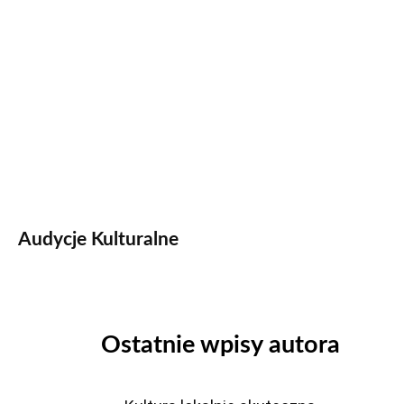
Audycje Kulturalne
Ostatnie wpisy autora