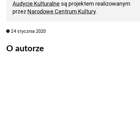
Audycje Kulturalne
są projektem realizowanym
przez
Narodowe Centrum Kultury
.
24 stycznia 2020
O autorze