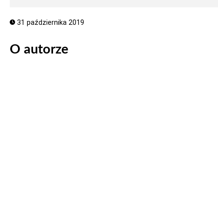
31 października 2019
O autorze