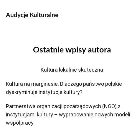
Audycje Kulturalne
Ostatnie wpisy autora
Kultura lokalnie skuteczna
Kultura na marginesie. Dlaczego państwo polskie
dyskryminuje instytucje kultury?
Partnerstwa organizacji pozarządowych (NGO) z
instytucjami kultury – wypracowanie nowych modeli
współpracy