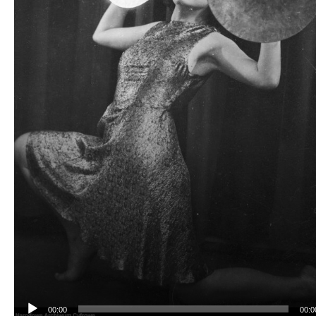
00:00
00:0